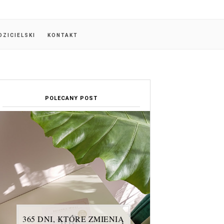
DZICIELSKI
KONTAKT
POLECANY POST
365 DNI, KTÓRE ZMIENIĄ