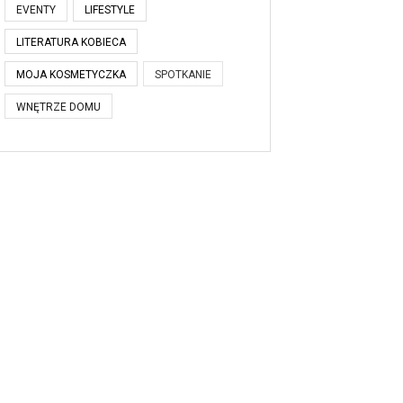
EVENTY
LIFESTYLE
LITERATURA KOBIECA
MOJA KOSMETYCZKA
SPOTKANIE
WNĘTRZE DOMU