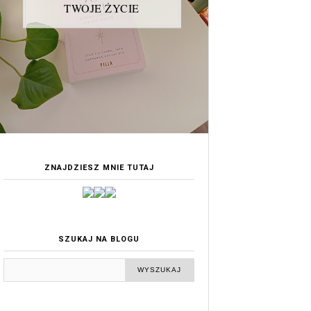
TWOJE ŻYCIE
ZNAJDZIESZ MNIE TUTAJ
SZUKAJ NA BLOGU