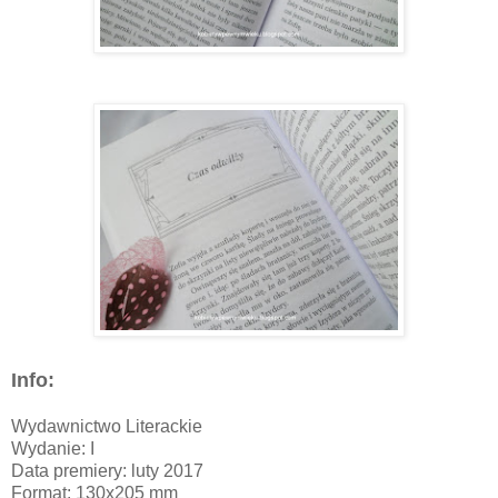
Info:
Wydawnictwo Literackie
Wydanie: I
Data premiery: luty 2017
Format: 130x205 mm