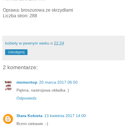
Oprawa: broszurowa ze skrzydłami
Liczba stron: 288
kobiety w pewnym wieku
o
22:24
Udostępnij
2 komentarze:
momontop
20 marca 2017 06:50
Piękna, nastrojowa okładka :)
Odpowiedz
Stara Kobieta
13 kwietnia 2017 14:00
Brzmi ciekawie :-)