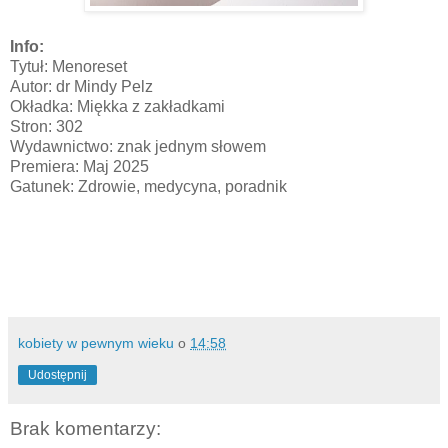
Info:
Tytuł: Menoreset
Autor: dr Mindy Pelz
Okładka: Miękka z zakładkami
Stron: 302
Wydawnictwo: znak jednym słowem
Premiera: Maj 2025
Gatunek: Zdrowie, medycyna, poradnik
kobiety w pewnym wieku
o
14:58
Udostępnij
Brak komentarzy: