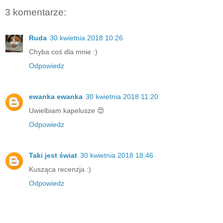
3 komentarze:
Ruda
30 kwietnia 2018 10:26
Chyba coś dla mnie :)
Odpowiedz
ewanka ewanka
30 kwietnia 2018 11:20
Uwielbiam kapelusze 😍
Odpowiedz
Taki jest świat
30 kwietnia 2018 18:46
Kusząca recenzja :)
Odpowiedz