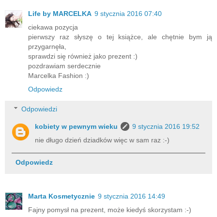
Life by MARCELKA
9 stycznia 2016 07:40
ciekawa pozycja
pierwszy raz słyszę o tej książce, ale chętnie bym ją
przygarnęła,
sprawdzi się również jako prezent :)
pozdrawiam serdecznie
Marcelka Fashion :)
Odpowiedz
Odpowiedzi
kobiety w pewnym wieku
9 stycznia 2016 19:52
nie długo dzień dziadków więc w sam raz :-)
Odpowiedz
Marta Kosmetycznie
9 stycznia 2016 14:49
Fajny pomysł na prezent, może kiedyś skorzystam :-)