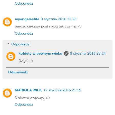
Odpowiedz
myangelaslife
9 stycznia 2016 22:23
bardzo ciekawy post i blog tak trzymaj <3
Odpowiedz
Odpowiedzi
kobiety w pewnym wieku
9 stycznia 2016 23:24
Dzięki :-)
Odpowiedz
MARIOLA WILK
12 stycznia 2016 21:15
Ciekawa propozycja:)
Odpowiedz