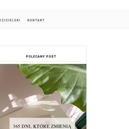
DZICIELSKI
KONTAKT
POLECANY POST
365 DNI, KTÓRE ZMIENIĄ