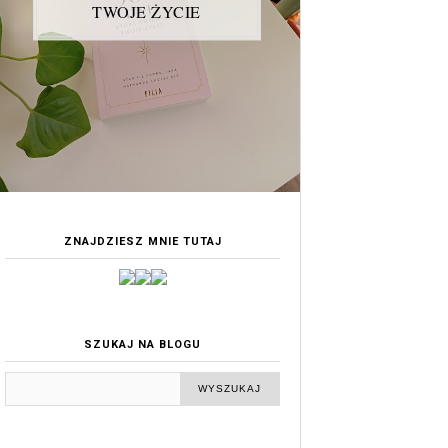
TWOJE ŻYCIE
ZNAJDZIESZ MNIE TUTAJ
SZUKAJ NA BLOGU