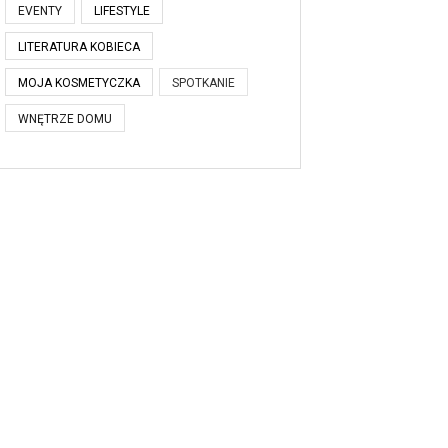
EVENTY
LIFESTYLE
LITERATURA KOBIECA
MOJA KOSMETYCZKA
SPOTKANIE
WNĘTRZE DOMU