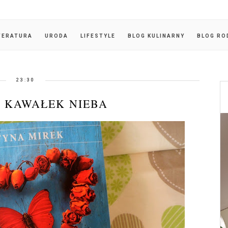
TERATURA
URODA
LIFESTYLE
BLOG KULINARNY
BLOG RO
23:30
 KAWAŁEK NIEBA