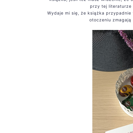
przy tej literatur
Wydaje mi się, że książka przypadnie
otoczeniu zmagają 