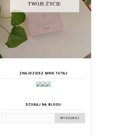
TWOJE ŻYCIE
ZNAJDZIESZ MNIE TUTAJ
SZUKAJ NA BLOGU