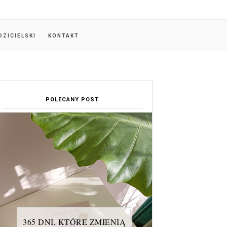
DZICIELSKI
KONTAKT
POLECANY POST
365 DNI, KTÓRE ZMIENIĄ