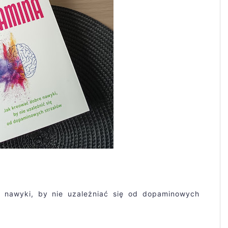
 nawyki, by nie uzależniać się od dopaminowych