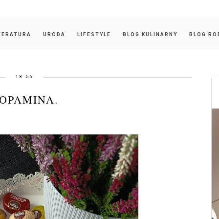
TERATURA
URODA
LIFESTYLE
BLOG KULINARNY
BLOG RO
18:56
OPAMINA.