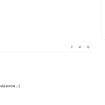
dziennie ;-)