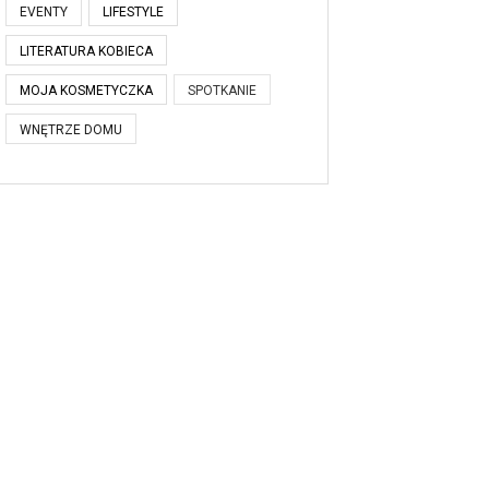
EVENTY
LIFESTYLE
LITERATURA KOBIECA
MOJA KOSMETYCZKA
SPOTKANIE
WNĘTRZE DOMU