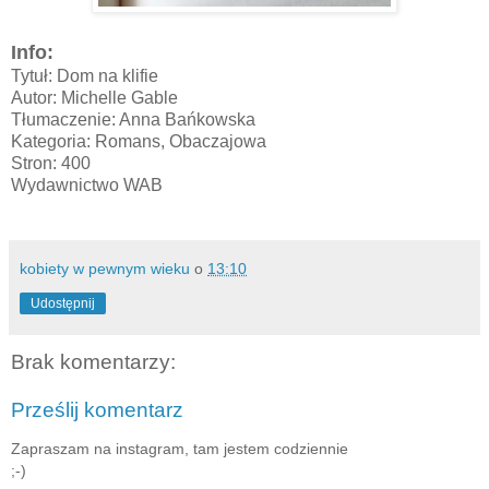
Info:
Tytuł: Dom na klifie
Autor: Michelle Gable
Tłumaczenie: Anna Bańkowska
Kategoria: Romans, Obaczajowa
Stron: 400
Wydawnictwo WAB
kobiety w pewnym wieku
o
13:10
Udostępnij
Brak komentarzy:
Prześlij komentarz
Zapraszam na instagram, tam jestem codziennie
;-)